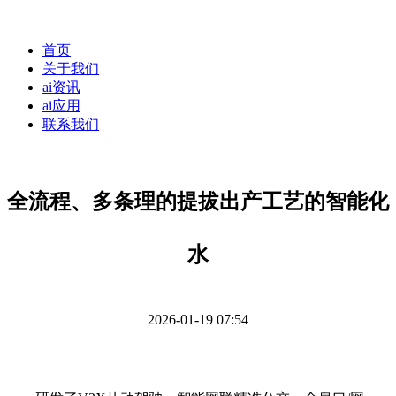
首页
关于我们
ai资讯
ai应用
联系我们
全流程、多条理的提拔出产工艺的智能化
水
2026-01-19 07:54