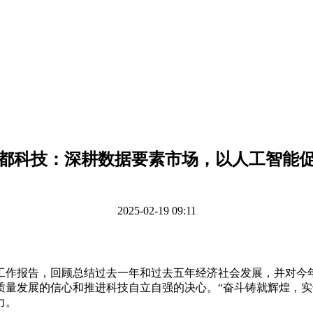
都科技：深耕数据要素市场，以人工智能
2025-02-19 09:11
作报告，回顾总结过去一年和过去五年经济社会发展，并对今
质量发展的信心和推进科技自立自强的决心。“奋斗铸就辉煌，实
力。