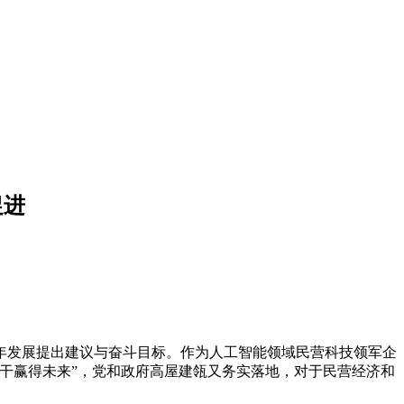
促进
年发展提出建议与奋斗目标。作为人工智能领域民营科技领军企
干赢得未来”，党和政府高屋建瓴又务实落地，对于民营经济和