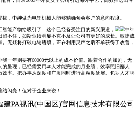
音，自从2003年外资安全公司引进海外手艺，高效筛选出客
拔，中绅做为电销机械人能够精确领会客户的意向程度。
智能产物给吸引了，这个已经备受注目的新兴渠道，
中绅
旧留不住，如斯业绩明显不克不及让公司有更好的成长。敏捷成
量。无疑将打破电销瓶颈，正在利用灵声之后不单获得了改善，
一年则要有60000元以上的成本价值。跟着合作的加剧，无
的呈现，已经需要用40人才能完成的月业绩，效率照旧鄙人
做效率。把办事从深度和广度同时进行高粒度延展。包罗人才聘
连结闪亮！但对于企业来说！
福建PA视讯(中国区)官网信息技术有限公司