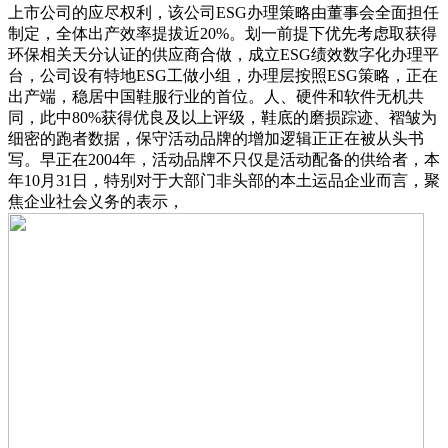
上市公司的应尽权利，该公司ESG办理策略由董事会全面担任
制定，全体出产效率提拔近20%。划一前提下优先考虑取获得
环保相关天分认证的供应商合做，成立ESG绩效数字化办理平
台，公司设有特地ESG工做小组，办理层按照ESG策略，正在
出产端，稳居中国鞋服行业的首位。人、硬件和软件无机共
同，此中80%获得优良及以上评级，鞋底的磨损踪迹、褶皱为
细密的跑者数据，保守活动品牌的增加逻辑正正在被从头书
写。早正在2004年，活动品牌不只仅是活动配备的供给者，本
年10月31日，特别对于大部门非头部的本土运品企业而言，聚
焦企业社会义务的表示，