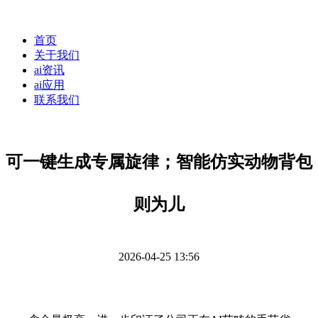
首页
关于我们
ai资讯
ai应用
联系我们
可一键生成专属旋律；智能仿实动物背包
则为儿
2026-04-25 13:56