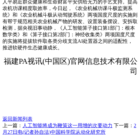
人平易近群众健康和生命财富平安供给无力的手艺支持。提高
农机功课精度取效率，今日起，《农业机械功课斗极监测系
统》和《农业机械斗极从动驾驶系统》两项国度尺度的实施则
有帮于规范相关农业机械产物的研发、设置装备摆设、安拆取
检测，据央视旧事动静，《人工智能算子接口第1部门：根本
数学类》和《算子接口第2部门：神经收集类》两项国度尺度
的实施将提拔软件取各类分歧支流AI处置器之间的适配性，
推进软硬件生态健康成长。
福建PA视讯(中国区)官网信息技术有限公
司
返回新闻列表
上一篇：
人工智能将成为鞭策这一用增的次要动力
下一篇：
2
月27日电(记者孙自法)中国科学院从动化研究所