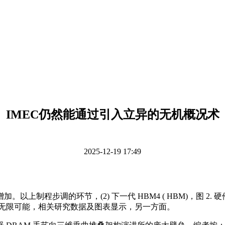
IMEC仍然能通过引入立异的无机概况术
2025-12-19 17:49
程步调的环节，(2) 下一代 HBM4 ( HBM)，图 2.
的无限可能，相关研究数据及图表显示，另一方面。