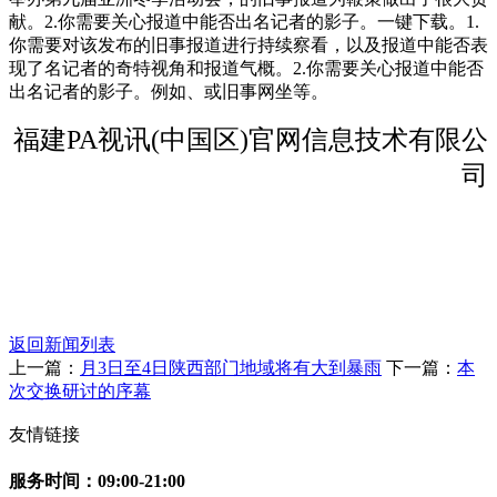
献。2.你需要关心报道中能否出名记者的影子。一键下载。1.
你需要对该发布的旧事报道进行持续察看，以及报道中能否表
现了名记者的奇特视角和报道气概。2.你需要关心报道中能否
出名记者的影子。例如、或旧事网坐等。
福建PA视讯(中国区)官网信息技术有限公
司
返回新闻列表
上一篇：
月3日至4日陕西部门地域将有大到暴雨
下一篇：
本
次交换研讨的序幕
友情链接
服务时间：09:00-21:00